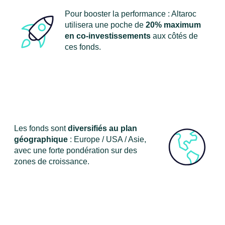
Pour booster la performance : Altaroc
utilisera une poche de
20% maximum
en co-investissements
aux côtés de
ces fonds.
Les fonds sont
diversifiés au
plan
géographique
: Europe / USA / Asie,
avec une forte pondération sur des
zones de croissance.