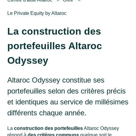
Le Private Equity by Altaroc
La construction des
portefeuilles Altaroc
Odyssey
Altaroc Odyssey constitue ses
portefeuilles selon des critères précis
et identiques au service de millésimes
différents chaque année.
La
construction des portefeuilles
Altaroc Odyssey
répond à
des critères communs
quelque soit le