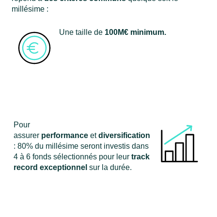
millésime :
Une taille de
100M€ minimum.
Pour
assurer
performance
et
diversification
: 80% du millésime seront investis dans
4 à 6 fonds sélectionnés pour leur
track
record
exceptionnel
sur la durée.