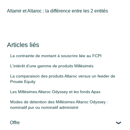
Altamir et Altaroc : la différence entre les 2 entités
Articles liés
La contrainte de montant à souscrire liée au FCPI
L'intérêt d'une gamme de produits Millésimés
La comparaison des produits Altaroc versus un feeder de
Private Equity
Les Millésimes Altaroc Odyssey et les fonds Apax
Modes de détention des Millésimes Altaroc Odyssey :
nominatif pur ou nominatif administré
Offre