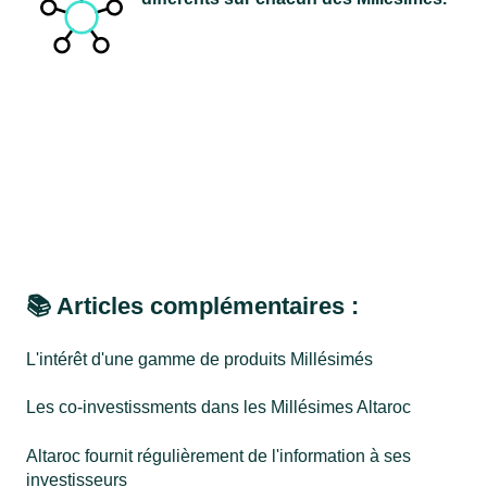
📚 Articles complémentaires :
L'intérêt d'une gamme de produits Millésimés
Les co-investissments dans les Millésimes Altaroc
Altaroc fournit régulièrement de l'information à ses
investisseurs