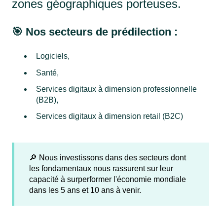
zones géographiques porteuses.
🎯 Nos secteurs de prédilection :
Logiciels,
Santé,
Services digitaux à dimension professionnelle
(B2B),
Services digitaux à dimension retail (B2C)
🔎 Nous investissons dans des secteurs dont
les fondamentaux nous rassurent sur leur
capacité à surperformer l'économie mondiale
dans les 5 ans et 10 ans à venir.