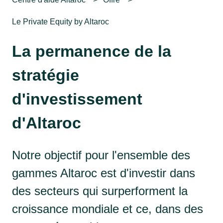
Le Private Equity by Altaroc
La permanence de la
stratégie
d'investissement
d'Altaroc
Notre objectif pour l'ensemble des
gammes Altaroc est d'investir dans
des secteurs qui surperforment la
croissance mondiale et ce, dans des