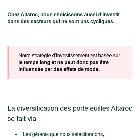
Chez Altaroc, nous choisissons aussi d'investir
dans des secteurs qui ne sont pas cycliques.
Notre stratégie d'investissement est basée sur
le temps long et ne peut donc pas être
influencée par des effets de mode.
La diversification des portefeuilles Altaroc
se fait via :
Les gérants que nous sélectionnons,