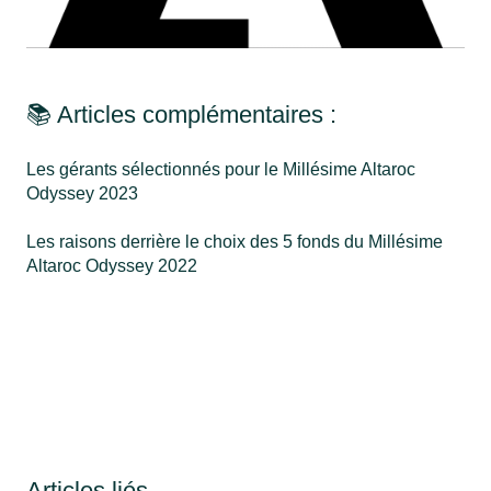
📚 Articles complémentaires :
Les gérants sélectionnés pour le Millésime Altaroc
Odyssey 2023
Les raisons derrière le choix des 5 fonds du Millésime
Altaroc Odyssey 2022
Articles liés