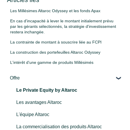
Les Millésimes Altaroc Odyssey et les fonds Apax
En cas d'incapacité à lever le montant initialement prévu
par les gérants sélectionnés, la stratégie d'investissement
restera inchangée.
La contrainte de montant à souscrire liée au FCPI
La construction des portefeuilles Altaroc Odyssey
L'intérêt d'une gamme de produits Millésimés
Offre
Le Private Equity by Altaroc
Les avantages Altaroc
L'équipe Altaroc
La commercialisation des produits Altaroc