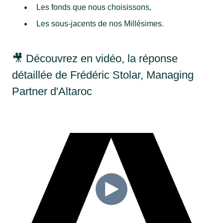
Les fonds que nous choisissons,
Les sous-jacents de nos Millésimes.
🎥 Découvrez en vidéo, la réponse
détaillée de Frédéric Stolar, Managing
Partner d'Altaroc