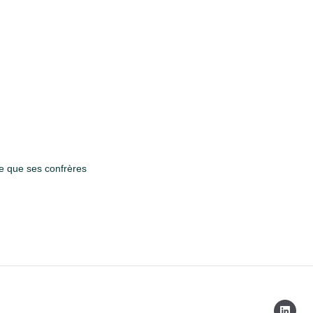
e que ses confrères