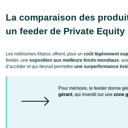
La comparaison des produit
un feeder de Private Equity
Les millésimes Altaroc offrent, pour un
coût légèrement sup
feeder, une
exposition aux meilleurs fonds mondiaux
, au
d’accéder et qui devrait permettre
une surperformance évi
Pour mémoire, le feeder donne g
gérant
, qui investit sur une
zone g