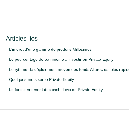
Articles liés
L'intérêt d'une gamme de produits Millésimés
Le pourcentage de patrimoine à investir en Private Equity
Le rythme de déploiement moyen des fonds Altaroc est plus rapid
Quelques mots sur le Private Equity
Le fonctionnement des cash flows en Private Equity