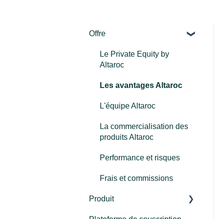
Offre
Le Private Equity by
Altaroc
Les avantages Altaroc
L'équipe Altaroc
La commercialisation des
produits Altaroc
Performance et risques
Frais et commissions
Produit