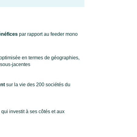
néfices
par rapport au feeder mono
optimisée en termes de géographies,
 sous-jacentes
ent
sur la vie des 200 sociétés du
, qui investit à ses côtés et aux