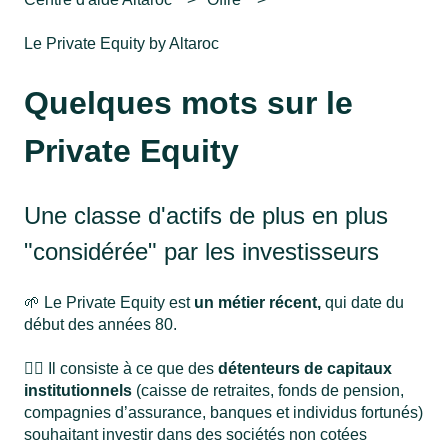
Le Private Equity by Altaroc
Quelques mots sur le
Private Equity
Une classe d'actifs de plus en plus
"considérée" par les investisseurs
🌱 Le Private Equity est
un métier récent,
qui date du
début des années 80.
👉🏻 Il consiste à ce que des
détenteurs de capitaux
institutionnels
(caisse de retraites, fonds de pension,
compagnies d’assurance, banques et individus fortunés)
souhaitant investir dans des sociétés non cotées