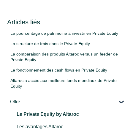
Articles liés
Le pourcentage de patrimoine à investir en Private Equity
La structure de frais dans le Private Equity
La comparaison des produits Altaroc versus un feeder de
Private Equity
Le fonctionnement des cash flows en Private Equity
Altaroc a accès aux meilleurs fonds mondiaux de Private
Equity
Offre
Le Private Equity by Altaroc
Les avantages Altaroc