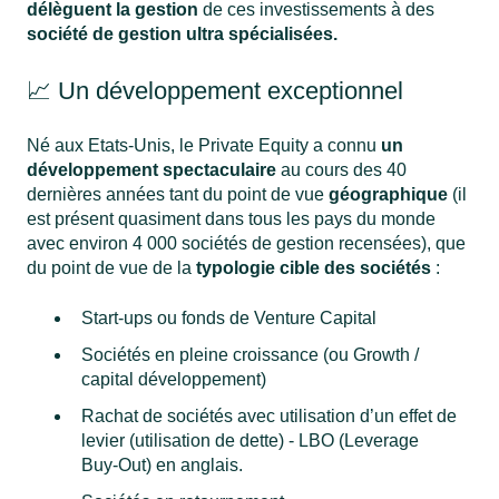
délèguent la gestion
de ces investissements à des
société de gestion ultra spécialisées.
📈 Un développement exceptionnel
Né aux Etats-Unis, le Private Equity a connu
un
développement spectaculaire
au cours des 40
dernières années tant du point de vue
géographique
(il
est présent quasiment dans tous les pays du monde
avec environ 4 000 sociétés de gestion recensées), que
du point de vue de la
typologie cible des sociétés
:
Start-ups ou fonds de Venture Capital
Sociétés en pleine croissance (ou Growth /
capital développement)
Rachat de sociétés avec utilisation d’un effet de
levier (utilisation de dette) - LBO (Leverage
Buy-Out) en anglais.