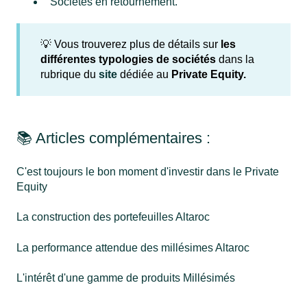
Sociétés en retournement.
💡 Vous trouverez plus de détails sur
les
différentes typologies de sociétés
dans la
rubrique du
site
dédiée au
Private Equity.
📚 Articles complémentaires :
C'est toujours le bon moment d'investir dans le Private
Equity
La construction des portefeuilles Altaroc
La performance attendue des millésimes Altaroc
L'intérêt d'une gamme de produits Millésimés