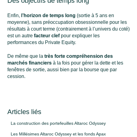
Des objectifs de temps long
Enfin,
l’horizon de temps long
(sortie à 5 ans en
moyenne), sans préoccupation obsessionnelle pour les
résultats à court terme (contrairement à l’univers du coté)
est un autre
facteur clef
pour expliquer les
performances du Private Equity.
De même que la
très forte compréhension des
marchés financiers
à la fois pour gérer la dette et les
fenêtres de sortie, aussi bien par la bourse que par
cession.
Articles liés
La construction des portefeuilles Altaroc Odyssey
Les Millésimes Altaroc Odyssey et les fonds Apax