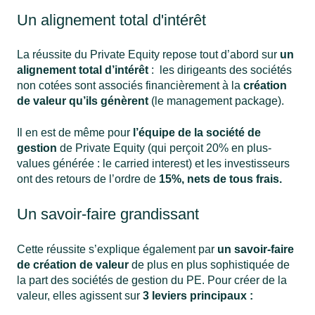
Un alignement total d'intérêt
La
réussite du Private Equity
repose tout d’abord sur
un
alignement total d’intérêt
: les dirigeants des sociétés
non cotées sont associés financièrement à la
création
de valeur qu’ils génèrent
(le management package).
Il en est de même pour
l’équipe de la société de
gestion
de Private Equity (qui perçoit 20% en plus-
values générée : le carried interest) et les investisseurs
ont des retours de l’ordre de
15%, nets de tous frais.
Un savoir-faire grandissant
Cette réussite s’explique également par
un savoir-faire
de création de valeur
de plus en plus sophistiquée de
la part des sociétés de gestion du PE. Pour créer de la
valeur, elles agissent sur
3 leviers principaux :