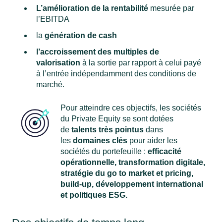
L’amélioration de la rentabilité
mesurée par
l’EBITDA
la
génération de cash
l’accroissement des multiples de
valorisation
à la sortie par rapport à celui payé
à l’entrée indépendamment des conditions de
marché.
Pour atteindre ces objectifs, les sociétés
du Private Equity se sont dotées
de
talents très pointus
dans
les
domaines clés
pour aider les
sociétés du portefeuille :
efficacité
opérationnelle, transformation digitale,
stratégie du go to market et pricing,
build-up, développement international
et politiques ESG.