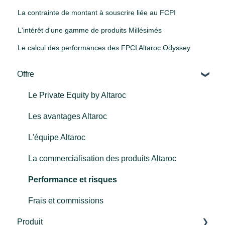
La contrainte de montant à souscrire liée au FCPI
L'intérêt d'une gamme de produits Millésimés
Le calcul des performances des FPCI Altaroc Odyssey
Offre
Le Private Equity by Altaroc
Les avantages Altaroc
L'équipe Altaroc
La commercialisation des produits Altaroc
Performance et risques
Frais et commissions
Produit