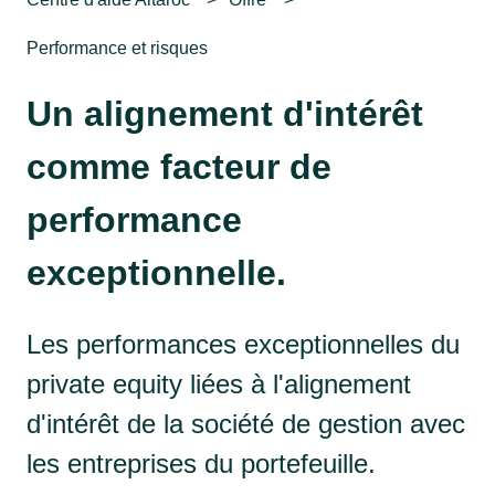
Performance et risques
Un alignement d'intérêt
comme facteur de
performance
exceptionnelle.
Les performances exceptionnelles du
private equity liées à l'alignement
d'intérêt de la société de gestion avec
les entreprises du portefeuille.