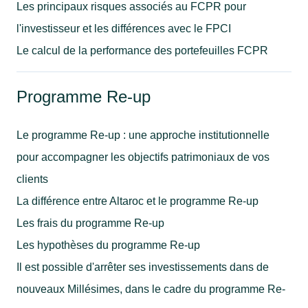
Les principaux risques associés au FCPR pour
l'investisseur et les différences avec le FPCI
Le calcul de la performance des portefeuilles FCPR
Programme Re-up
Le programme Re-up : une approche institutionnelle
pour accompagner les objectifs patrimoniaux de vos
clients
La différence entre Altaroc et le programme Re-up
Les frais du programme Re-up
Les hypothèses du programme Re-up
Il est possible d'arrêter ses investissements dans de
nouveaux Millésimes, dans le cadre du programme Re-