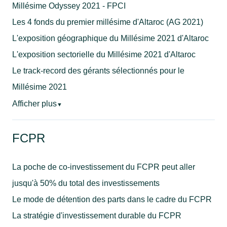
Millésime Odyssey 2021 - FPCI
Les 4 fonds du premier millésime d'Altaroc (AG 2021)
L'exposition géographique du Millésime 2021 d'Altaroc
L'exposition sectorielle du Millésime 2021 d'Altaroc
Le track-record des gérants sélectionnés pour le
Millésime 2021
Afficher plus
▼
FCPR
La poche de co-investissement du FCPR peut aller
jusqu'à 50% du total des investissements
Le mode de détention des parts dans le cadre du FCPR
La stratégie d'investissement durable du FCPR