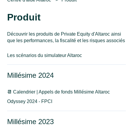
Produit
Découvrir les produits de Private Equity d'Altaroc ainsi
que les performances, la fiscalité et les risques associés
Les scénarios du simulateur Altaroc
Millésime 2024
📆 Calendrier | Appels de fonds Millésime Altaroc
Odyssey 2024 - FPCI
Millésime 2023