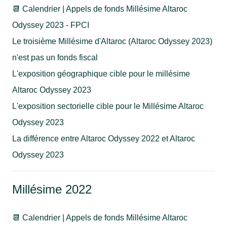
📆 Calendrier | Appels de fonds Millésime Altaroc
Odyssey 2023 - FPCI
Le troisième Millésime d'Altaroc (Altaroc Odyssey 2023)
n'est pas un fonds fiscal
L'exposition géographique cible pour le millésime
Altaroc Odyssey 2023
L'exposition sectorielle cible pour le Millésime Altaroc
Odyssey 2023
La différence entre Altaroc Odyssey 2022 et Altaroc
Odyssey 2023
Millésime 2022
📆 Calendrier | Appels de fonds Millésime Altaroc