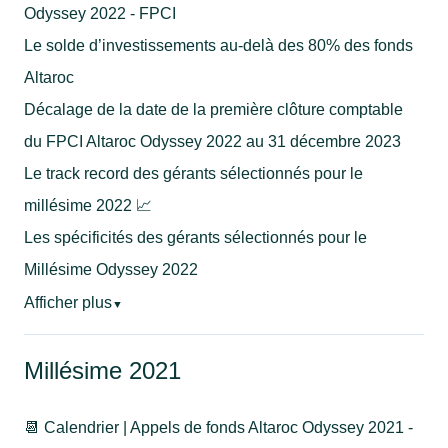
Odyssey 2022 - FPCI
Le solde d’investissements au-delà des 80% des fonds
Altaroc
Décalage de la date de la première clôture comptable
du FPCI Altaroc Odyssey 2022 au 31 décembre 2023
Le track record des gérants sélectionnés pour le
millésime 2022 📈
Les spécificités des gérants sélectionnés pour le
Millésime Odyssey 2022
Afficher plus
▼
Millésime 2021
📆 Calendrier | Appels de fonds Altaroc Odyssey 2021 -